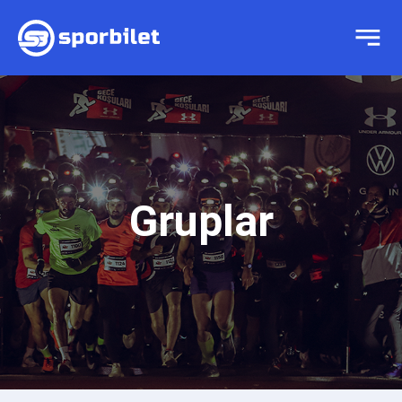
Gruplar