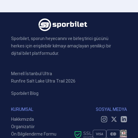
Sporbilet, sporun heyecanını ve birleştirici gücünü
herkes için erişilebilir kılmayı amaçlayan yenilikçi bir
dijital bilet platformudur.
Merrell İstanbul Ultra
Runfire Salt Lake Ultra Trail 2026
Sporbilet Blog
KURUMSAL
SOSYAL MEDYA
Hakkımızda
Organizatör
Ön Bilgilendirme Formu