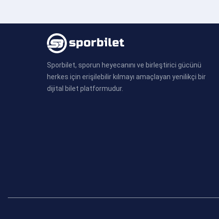
Sporbilet, sporun heyecanını ve birleştirici gücünü
herkes için erişilebilir kılmayı amaçlayan yenilikçi bir
dijital bilet platformudur.