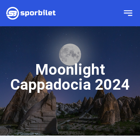
Moonlight
Cappadocia 2024