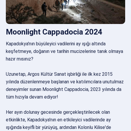
Moonlight Cappadocia 2024
Kapadokya'nın büyüleyici vadilerini ay ışığı altında
keşfetmeye, doğanın ve tarihin mucizelerine tanık olmaya
hazır mısınız?
Uzunetap, Argos Kültür Sanat işbirliği ile ilk kez 2015
yılında düzenlenmeye başlanan ve katılımcılara unutulmaz
deneyimler sunan Moonlight Cappadocia, 2023 yılında da
tüm hızıyla devam ediyor!
Her ayın dolunay gecesinde gerçekleştirilecek olan
etkinlikte, Kapadokya'nın en etkileyici vadilerinde ay
ışığında keyifli bir yürüyüş, ardından Kolonlu Kilise'de