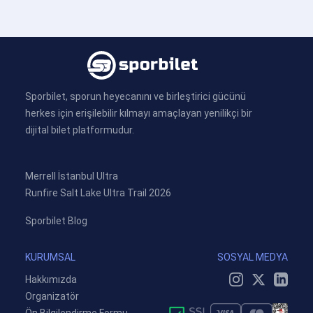
Sporbilet, sporun heyecanını ve birleştirici gücünü
herkes için erişilebilir kılmayı amaçlayan yenilikçi bir
dijital bilet platformudur.
Merrell İstanbul Ultra
Runfire Salt Lake Ultra Trail 2026
Sporbilet Blog
KURUMSAL
SOSYAL MEDYA
Hakkımızda
Organizatör