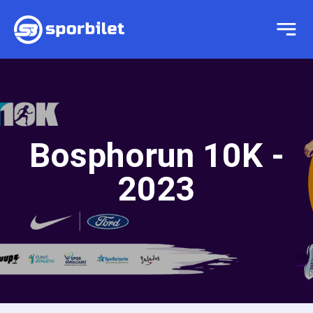
Bosphorun 10K -
2023